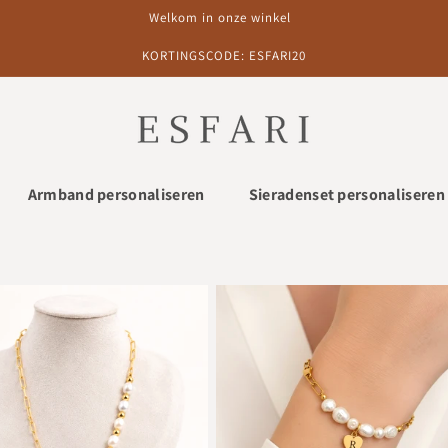
Welkom in onze winkel
KORTINGSCODE: ESFARI20
Armband personaliseren
Sieradenset personaliseren