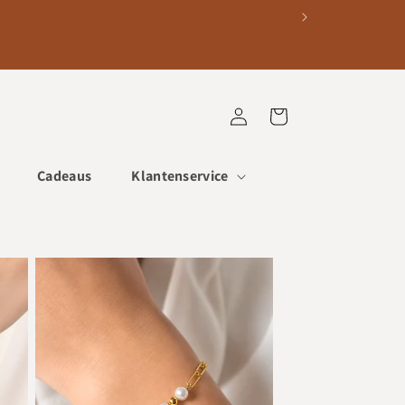
Inloggen
Winkelwagen
Cadeaus
Klantenservice