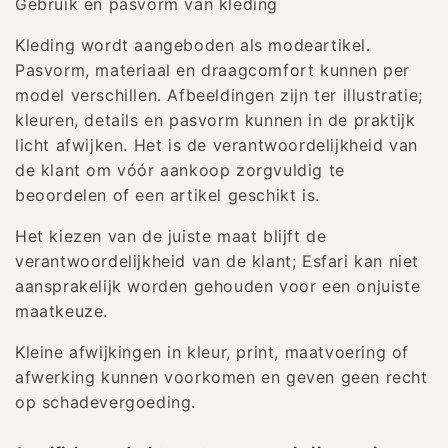
Gebruik en pasvorm van kleding
Kleding wordt aangeboden als modeartikel.
Pasvorm, materiaal en draagcomfort kunnen per
model verschillen. Afbeeldingen zijn ter illustratie;
kleuren, details en pasvorm kunnen in de praktijk
licht afwijken. Het is de verantwoordelijkheid van
de klant om vóór aankoop zorgvuldig te
beoordelen of een artikel geschikt is.
Het kiezen van de juiste maat blijft de
verantwoordelijkheid van de klant; Esfari kan niet
aansprakelijk worden gehouden voor een onjuiste
maatkeuze.
Kleine afwijkingen in kleur, print, maatvoering of
afwerking kunnen voorkomen en geven geen recht
op schadevergoeding.