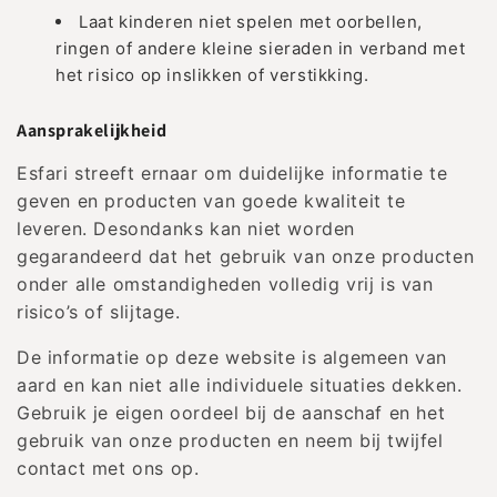
Laat kinderen niet spelen met oorbellen,
ringen of andere kleine sieraden in verband met
het risico op inslikken of verstikking.
Aansprakelijkheid
Esfari streeft ernaar om duidelijke informatie te
geven en producten van goede kwaliteit te
leveren. Desondanks kan niet worden
gegarandeerd dat het gebruik van onze producten
onder alle omstandigheden volledig vrij is van
risico’s of slijtage.
De informatie op deze website is algemeen van
aard en kan niet alle individuele situaties dekken.
Gebruik je eigen oordeel bij de aanschaf en het
gebruik van onze producten en neem bij twijfel
contact met ons op.