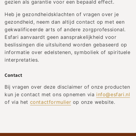
gezien als garantie voor een bepaald effect.
Heb je gezondheidsklachten of vragen over je
gezondheid, neem dan altijd contact op met een
gekwalificeerde arts of andere zorgprofessional.
Esfari aanvaardt geen aansprakelijkheid voor
beslissingen die uitsluitend worden gebaseerd op
informatie over edelstenen, symboliek of spirituele
interpretaties.
Contact
Bij vragen over deze disclaimer of onze producten
kun je contact met ons opnemen via
info@esfari.nl
of via het
contactformulier
op onze website.