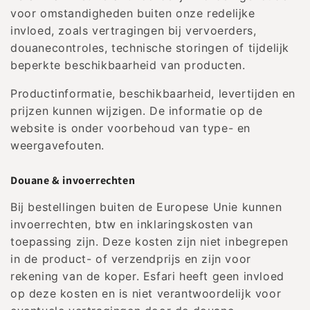
voor omstandigheden buiten onze redelijke
invloed, zoals vertragingen bij vervoerders,
douanecontroles, technische storingen of tijdelijk
beperkte beschikbaarheid van producten.
Productinformatie, beschikbaarheid, levertijden en
prijzen kunnen wijzigen. De informatie op de
website is onder voorbehoud van type- en
weergavefouten.
Douane & invoerrechten
Bij bestellingen buiten de Europese Unie kunnen
invoerrechten, btw en inklaringskosten van
toepassing zijn. Deze kosten zijn niet inbegrepen
in de product- of verzendprijs en zijn voor
rekening van de koper. Esfari heeft geen invloed
op deze kosten en is niet verantwoordelijk voor