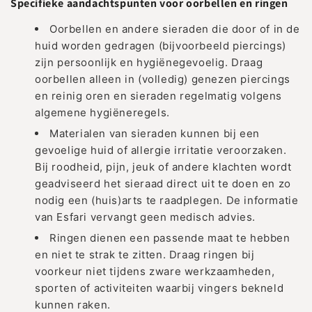
Specifieke aandachtspunten voor oorbellen en ringen
Oorbellen en andere sieraden die door of in de
huid worden gedragen (bijvoorbeeld piercings)
zijn persoonlijk en hygiënegevoelig. Draag
oorbellen alleen in (volledig) genezen piercings
en reinig oren en sieraden regelmatig volgens
algemene hygiëneregels.
Materialen van sieraden kunnen bij een
gevoelige huid of allergie irritatie veroorzaken.
Bij roodheid, pijn, jeuk of andere klachten wordt
geadviseerd het sieraad direct uit te doen en zo
nodig een (huis)arts te raadplegen. De informatie
van Esfari vervangt geen medisch advies.
Ringen dienen een passende maat te hebben
en niet te strak te zitten. Draag ringen bij
voorkeur niet tijdens zware werkzaamheden,
sporten of activiteiten waarbij vingers bekneld
kunnen raken.