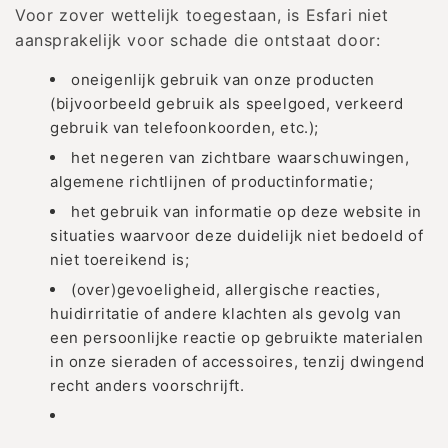
Voor zover wettelijk toegestaan, is Esfari niet
aansprakelijk voor schade die ontstaat door:
oneigenlijk gebruik van onze producten
(bijvoorbeeld gebruik als speelgoed, verkeerd
gebruik van telefoonkoorden, etc.);
het negeren van zichtbare waarschuwingen,
algemene richtlijnen of productinformatie;
het gebruik van informatie op deze website in
situaties waarvoor deze duidelijk niet bedoeld of
niet toereikend is;
(over)gevoeligheid, allergische reacties,
huidirritatie of andere klachten als gevolg van
een persoonlijke reactie op gebruikte materialen
in onze sieraden of accessoires, tenzij dwingend
recht anders voorschrijft.