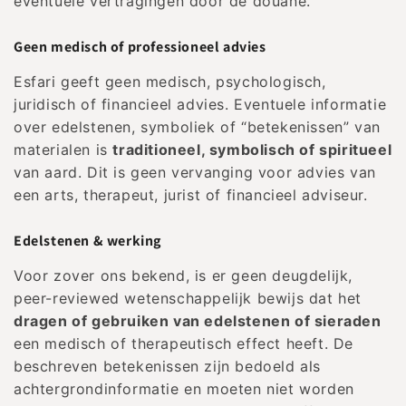
eventuele vertragingen door de douane.
Geen medisch of professioneel advies
Esfari geeft geen medisch, psychologisch,
juridisch of financieel advies. Eventuele informatie
over edelstenen, symboliek of “betekenissen” van
materialen is
traditioneel, symbolisch of spiritueel
van aard. Dit is geen vervanging voor advies van
een arts, therapeut, jurist of financieel adviseur.
Edelstenen & werking
Voor zover ons bekend, is er geen deugdelijk,
peer-reviewed wetenschappelijk bewijs dat het
dragen of gebruiken van edelstenen of sieraden
een medisch of therapeutisch effect heeft. De
beschreven betekenissen zijn bedoeld als
achtergrondinformatie en moeten niet worden