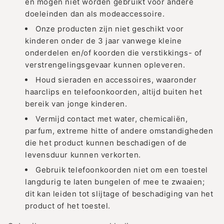
en mogen niet worden gebruikt voor andere
doeleinden dan als modeaccessoire.
Onze producten zijn niet geschikt voor
kinderen onder de 3 jaar vanwege kleine
onderdelen en/of koorden die verstikkings- of
verstrengelingsgevaar kunnen opleveren.
Houd sieraden en accessoires, waaronder
haarclips en telefoonkoorden, altijd buiten het
bereik van jonge kinderen.
Vermijd contact met water, chemicaliën,
parfum, extreme hitte of andere omstandigheden
die het product kunnen beschadigen of de
levensduur kunnen verkorten.
Gebruik telefoonkoorden niet om een toestel
langdurig te laten bungelen of mee te zwaaien;
dit kan leiden tot slijtage of beschadiging van het
product of het toestel.