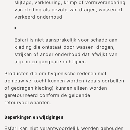
slijtage, verkleuring, krimp of vormverandering
van kleding als gevolg van dragen, wassen of
verkeerd onderhoud.
Esfari is niet aansprakelijk voor schade aan
kleding die ontstaat door wassen, drogen,
strijken of ander onderhoud dat afwijkt van
algemeen gangbare richtlijnen.
Producten die om hygiënische redenen niet
opnieuw verkocht kunnen worden (zoals oorbellen
of gedragen kleding) kunnen alleen worden
geretourneerd conform de geldende
retourvoorwaarden.
Beperkingen en wijzigingen
Esfari kan niet verantwoordelijk worden gehouden