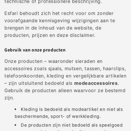
technische of professionele beschrijving.
Esfari behoudt zich het recht voor om zonder
voorafgaande kennisgeving wijzigingen aan te
brengen in de inhoud van de website, de
producten, prijzen en deze disclaimer.
Gebruik van onze producten
Onze producten – waaronder sieraden en
accessoires zoals sjaals, mutsen, tassen, haarclips,
telefoonkoorden, kleding en vergelijkbare artikelen
– zijn uitsluitend bedoeld als
modeaccessoires
.
Gebruik de producten alleen waarvoor ze bestemd
zijn.
Kleding is bedoeld als modeartikel en niet als
beschermende, sport- of werkkleding.
De producten zijn niet bedoeld als speelgoed